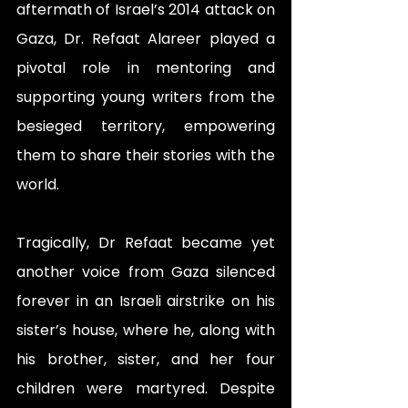
aftermath of Israel’s 2014 attack on 
Gaza, Dr. Refaat Alareer played a 
pivotal role in mentoring and 
supporting young writers from the 
besieged territory, empowering 
them to share their stories with the 
world.
Tragically, Dr Refaat became yet 
another voice from Gaza silenced 
forever in an Israeli airstrike on his 
sister’s house, where he, along with 
his brother, sister, and her four 
children were martyred. Despite 