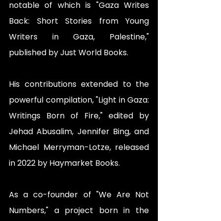
notable of which is "Gaza Writes 
Back: Short Stories from Young 
Writers in Gaza, Palestine," 
published by Just World Books.
His contributions extended to the 
powerful compilation, "Light in Gaza: 
Writings Born of Fire," edited by 
Jehad Abusalim, Jennifer Bing, and 
Michael Merryman-Lotze, released 
in 2022 by Haymarket Books.
As a co-founder of "We Are Not 
Numbers," a project born in the 