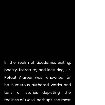
In the realm of academia, editing, 
poetry, literature, and lecturing, Dr. 
Refaat Alareer was renowned for 
his numerous authored works and 
tens of stories depicting the 
realities of Gaza, perhaps the most 